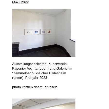
März 2022
Ausstellungsansichten, Kunstverein
Kaponier Vechta (oben) und Galerie im
Stammelbach-Speicher Hildesheim
(unten), Frühjahr 2023
photo kristien daem, brussels